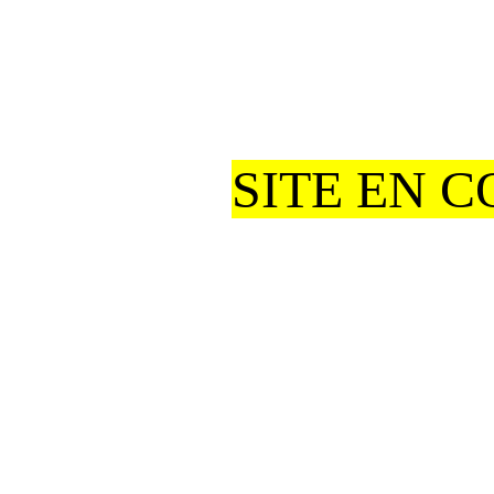
SITE EN 